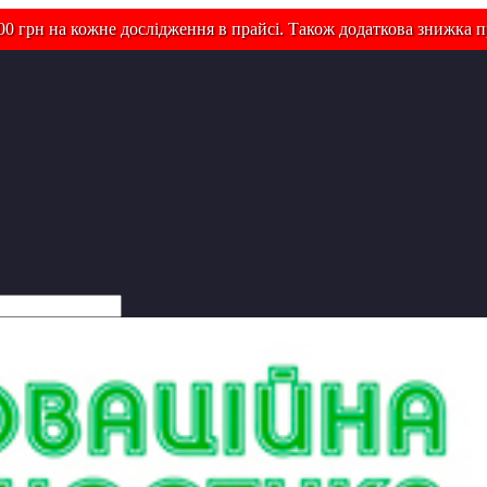
0 грн на кожне дослідження в прайсі. Також додаткова знижка п