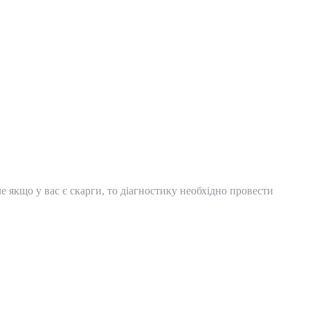
 якщо у вас є скарги, то діагностику необхідно провести