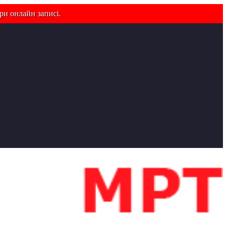
ри онлайн записі.