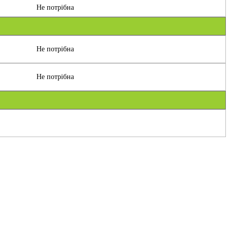
Не потрібна
Не потрібна
Не потрібна