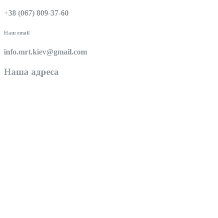
+38 (067) 809-37-60
Наш email
info.mrt.kiev@gmail.com
Наша адреса