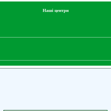
Наші центри