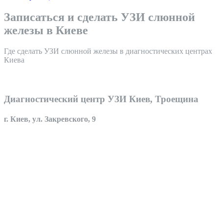
Записаться и сделать УЗИ слюнной
железы в Киеве
Где сделать УЗИ слюнной железы в диагностических центрах
Киева
Диагностический центр УЗИ Киев, Троещина
г. Киев, ул. Закревского, 9