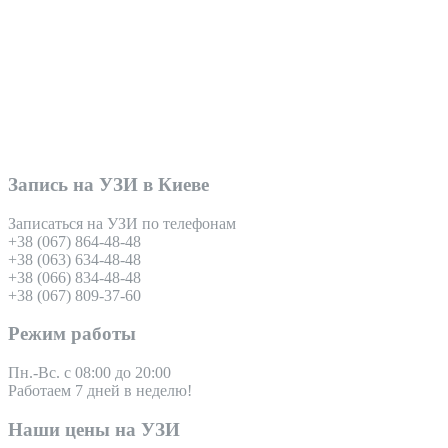
Запись на УЗИ в Киеве
Записаться на УЗИ по телефонам
+38 (067) 864-48-48
+38 (063) 634-48-48
+38 (066) 834-48-48
+38 (067) 809-37-60
Режим работы
Пн.-Вс. с 08:00 до 20:00
Работаем 7 дней в неделю!
Наши цены на УЗИ