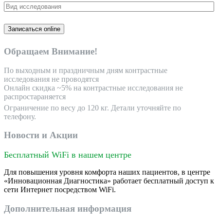
Обращаем Внимание!
По выходным и праздничным дням контрастные
исследования не проводятся
Oнлайн скидка ~5% на контрастные исследования не
распростараняется
Ограничение по весу до 120 кг. Детали уточняйте по
телефону.
Новости и Акции
Бесплатный WiFi в нашем центре
Для повышения уровня комфорта наших пациентов, в центре
«Инновационная Диагностика» работает бесплатный доступ к
сети Интернет посредством WiFi.
Дополнительная информация