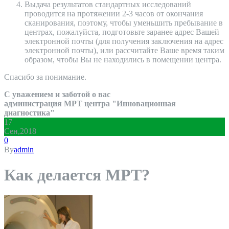
Выдача результатов стандартных исследований
проводится на протяжении 2-3 часов от окончания
сканирования, поэтому, чтобы уменьшить пребывание в
центрах, пожалуйста, подготовьте заранее адрес Вашей
электронной почты (для получения заключения на адрес
электронной почты), или рассчитайте Ваше время таким
образом, чтобы Вы не находились в помещении центра.
Спасибо за понимание.
С уважением и заботой о вас
администрация МРТ центра "Инновационная
диагностика"
17
Сен,2018
0
By
admin
Как делается МРТ?