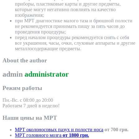
приборы, пластиковые карты и другие предметы,
которые могут негативно повлиять на качество
изображения;
при МРТ диагностике малого таза и брюшной полости
не рекомендуется принимать пищу за пять часов до
проведения процедуры;
перед началом процедуры рекомендуется снять с себя
все украшения, часы, очки, слуховые аппараты и другие
металлосодержащие предметы.
About the author
admin
administrator
Режим работы
Пн.-Вс. с 08:00 до 20:00
Работаем 7 дней в неделю!
Наши цены на МРТ
МРТ околоносовых пазух и полости носа
от 700 грн.
МРТ головного мозга
от 1800 грн.