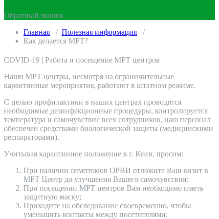
Обратный звонок
Главная
/
Полезная информация
/
Как делается МРТ?
COVID-19 | Работа и посещение МРТ центров
Наши МРТ центры, несмотря на ограничительные
карантинные мероприятия, работают в штатном режиме.
С целью профилактики в наших центрах проводятся
необходимые дезинфекционные процедуры, контролируется
температура и самочувствие всех сотрудников, наш персонал
обеспечен средствами биологической защиты (медицинскими
респираторами).
Учитывая карантинное положение в г. Киев, просим:
При наличии симптомов ОРВИ отложите Ваш визит в
МРТ Центр до улучшения Вашего самочувствия;
При посещении МРТ центров Вам необходимо иметь
защитную маску;
Приходите на обследование своевременно, чтобы
уменьшить контакты между посетителями;